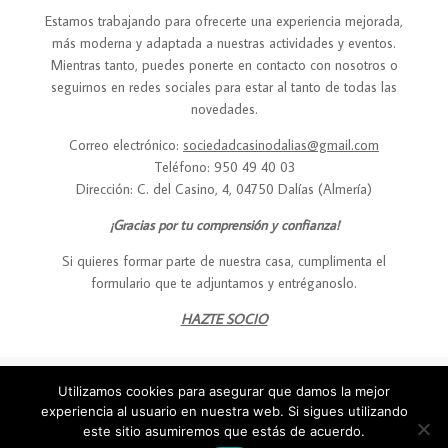
Estamos trabajando para ofrecerte una experiencia mejorada,
más moderna y adaptada a nuestras actividades y eventos.
Mientras tanto, puedes ponerte en contacto con nosotros o
seguirnos en redes sociales para estar al tanto de todas las
novedades.
Correo electrónico:
sociedadcasinodalias@gmail.com
Teléfono: 950 49 40 03
Dirección: C. del Casino, 4, 04750 Dalías (Almería)
¡Gracias por tu comprensión y confianza!
Si quieres formar parte de nuestra casa, cumplimenta el
formulario que te adjuntamos y entréganoslo.
HAZTE SOCIO
Utilizamos cookies para asegurar que damos la mejor
SÍGUENOS EN REDES SOCIALES
experiencia al usuario en nuestra web. Si sigues utilizando
este sitio asumiremos que estás de acuerdo.