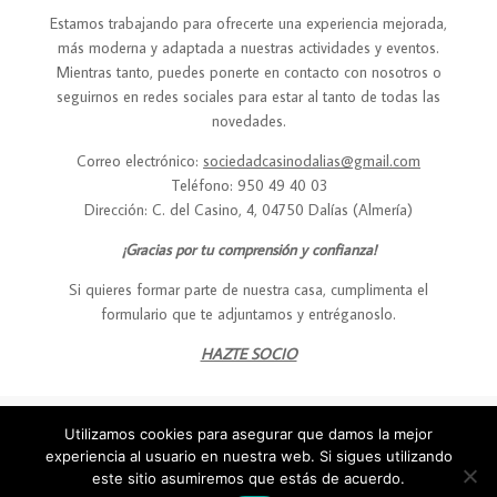
Estamos trabajando para ofrecerte una experiencia mejorada,
más moderna y adaptada a nuestras actividades y eventos.
Mientras tanto, puedes ponerte en contacto con nosotros o
seguirnos en redes sociales para estar al tanto de todas las
novedades.
Correo electrónico:
sociedadcasinodalias@gmail.com
Teléfono: 950 49 40 03
Dirección: C. del Casino, 4, 04750 Dalías (Almería)
¡Gracias por tu comprensión y confianza!
Si quieres formar parte de nuestra casa, cumplimenta el
formulario que te adjuntamos y entréganoslo.
HAZTE SOCIO
Utilizamos cookies para asegurar que damos la mejor
SÍGUENOS EN REDES SOCIALES
experiencia al usuario en nuestra web. Si sigues utilizando
este sitio asumiremos que estás de acuerdo.