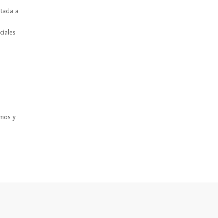
ptada a
ciales
amos y