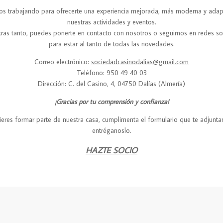
s trabajando para ofrecerte una experiencia mejorada, más moderna y ada
nuestras actividades y eventos.
ras tanto, puedes ponerte en contacto con nosotros o seguirnos en redes so
para estar al tanto de todas las novedades.
Correo electrónico:
sociedadcasinodalias@gmail.com
Teléfono: 950 49 40 03
Dirección: C. del Casino, 4, 04750 Dalías (Almería)
¡Gracias por tu comprensión y confianza!
ieres formar parte de nuestra casa, cumplimenta el formulario que te adjunt
entréganoslo.
HAZTE SOCIO