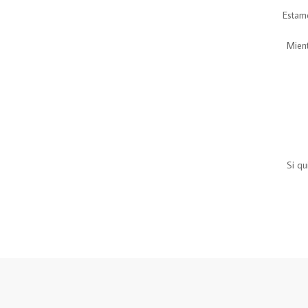
Estamo
Mient
Si qu